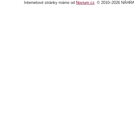
Internetové stránky
máme od
Novium.cz
. © 2010–2026 NÁHRA